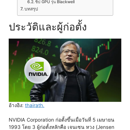
ชิป GPU รุ่น Blackwell
บทสรุป
ประวัติและผู้ก่อตั้ง
อ้างอิง:
thairath.
NVIDIA Corporation ก่อตั้งขึ้นเมื่อวันที่ 5 เมษายน
1993 โดย 3 ผู้ก่อตั้งหลักคือ เจนเซน หวง (Jensen