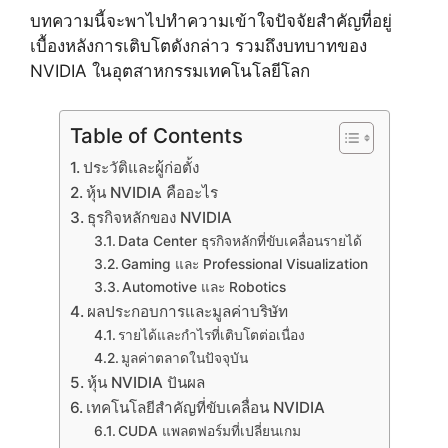
บทความนี้จะพาไปทำความเข้าใจปัจจัยสำคัญที่อยู่
เบื้องหลังการเติบโตดังกล่าว รวมถึงบทบาทของ
NVIDIA ในอุตสาหกรรมเทคโนโลยีโลก
Table of Contents
ประวัติและผู้ก่อตั้ง
หุ้น NVIDIA คืออะไร
ธุรกิจหลักของ NVIDIA
Data Center ธุรกิจหลักที่ขับเคลื่อนรายได้
Gaming และ Professional Visualization
Automotive และ Robotics
ผลประกอบการและมูลค่าบริษัท
รายได้และกำไรที่เติบโตต่อเนื่อง
มูลค่าตลาดในปัจจุบัน
หุ้น NVIDIA ปันผล
เทคโนโลยีสำคัญที่ขับเคลื่อน NVIDIA
CUDA แพลตฟอร์มที่เปลี่ยนเกม