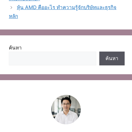
หุ้น AMD คืออะไร ทำความรู้จักบริษัทและธุรกิจ
หลัก
ค้นหา
ค้นหา