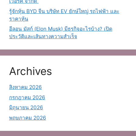
เวอร์ค จํากัด
รู้จักหุ้น BYD จีน บริษัท EV ยักษ์ใหญ่ รถไฟฟ้า และ
ราคาหุ้น
อีลอน มัสก์ (Elon Musk) มีธุรกิจอะไรบ้าง? เปิด
ประวัติและเส้นทางความสำเร็จ
Archives
สิงหาคม 2026
กรกฎาคม 2026
มิถุนายน 2026
พฤษภาคม 2026