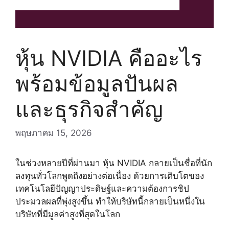
หุ้น NVIDIA คืออะไร
พร้อมข้อมูลปันผล
และธุรกิจสำคัญ
พฤษภาคม 15, 2026
ในช่วงหลายปีที่ผ่านมา หุ้น NVIDIA กลายเป็นชื่อที่นัก
ลงทุนทั่วโลกพูดถึงอย่างต่อเนื่อง ด้วยการเติบโตของ
เทคโนโลยีปัญญาประดิษฐ์และความต้องการชิป
ประมวลผลที่พุ่งสูงขึ้น ทำให้บริษัทนี้กลายเป็นหนึ่งใน
บริษัทที่มีมูลค่าสูงที่สุดในโลก