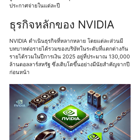
ประกาศจ่ายในแต่ละปี
ธุรกิจหลักของ NVIDIA
NVIDIA ดำเนินธุรกิจที่หลากหลาย โดยแต่ละส่วนมี
บทบาทต่อรายได้รวมของบริษัทในระดับที่แตกต่างกัน
รายได้รวมในปีการเงิน 2025 อยู่ที่ประมาณ 130,000
ล้านดอลลาร์สหรัฐ ซึ่งเติบโตขึ้นอย่างมีนัยสำคัญจากปี
ก่อนหน้า