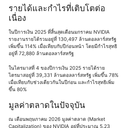
รายได้และกำไรที่เติบโตต่อ
เนื่อง
ในปีการเงิน 2025 ที่สิ้นสุดเดือนมกราคม NVIDIA
รายงานรายได้รวมอยู่ที่ 130,497 ล้านดอลลาร์สหรัฐ
เพิ่มขึ้น 114% เมื่อเทียบกับปีก่อนหน้า โดยมีกำไรสุทธิ
อยู่ที่ 72,880 ล้านดอลลาร์สหรัฐ
ในไตรมาสที่ 4 ของปีการเงิน 2025 รายได้ราย
ไตรมาสอยู่ที่ 39,331 ล้านดอลลาร์สหรัฐ เพิ่มขึ้น 78%
เมื่อเทียบกับช่วงเดียวกันในปีก่อน และกำไรสุทธิเพิ่ม
ขึ้น 80%
มูลค่าตลาดในปัจจุบัน
ณ เดือนพฤษภาคม 2026 มูลค่าตลาด (Market
Capitalization) ของ NVIDIA อยู่ที่ประมาณ 5.23