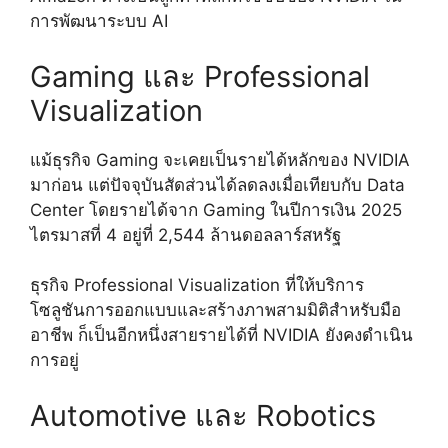
การพัฒนาระบบ AI
Gaming และ Professional
Visualization
แม้ธุรกิจ Gaming จะเคยเป็นรายได้หลักของ NVIDIA
มาก่อน แต่ปัจจุบันสัดส่วนได้ลดลงเมื่อเทียบกับ Data
Center โดยรายได้จาก Gaming ในปีการเงิน 2025
ไตรมาสที่ 4 อยู่ที่ 2,544 ล้านดอลลาร์สหรัฐ
ธุรกิจ Professional Visualization ที่ให้บริการ
โซลูชันการออกแบบและสร้างภาพสามมิติสำหรับมือ
อาชีพ ก็เป็นอีกหนึ่งสายรายได้ที่ NVIDIA ยังคงดำเนิน
การอยู่
Automotive และ Robotics