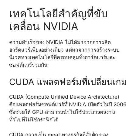
เทคโนโลยีสำคัญที่ขับ
เคลื่อน NVIDIA
ความสำเร็จของ NVIDIA ไม่ได้มาจากการผลิต
ฮาร์ดแวร์เพียงอย่างเดียว แต่มาจากการสร้างระบบ
นิเวศทางเทคโนโลยีที่ครอบคลุมทั้งฮาร์ดแวร์และ
ซอฟต์แวร์ร่วมกัน
CUDA แพลตฟอร์มที่เปลี่ยนเกม
CUDA (Compute Unified Device Architecture)
คือแพลตฟอร์มซอฟต์แวร์ที่ NVIDIA เปิดตัวในปี 2006
ซึ่งช่วยให้ GPU สามารถนำไปใช้ประมวลผลงาน
ทั่วไปที่ไม่ใช่กราฟิกได้
CUDA กลายเป็น moat ทางธุรกิจที่สำคัญของ