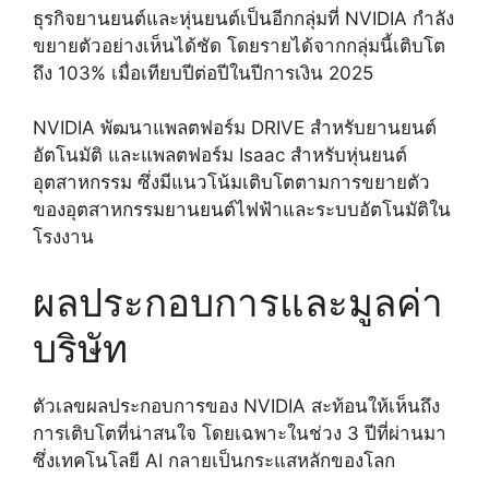
ธุรกิจยานยนต์และหุ่นยนต์เป็นอีกกลุ่มที่ NVIDIA กำลัง
ขยายตัวอย่างเห็นได้ชัด โดยรายได้จากกลุ่มนี้เติบโต
ถึง 103% เมื่อเทียบปีต่อปีในปีการเงิน 2025
NVIDIA พัฒนาแพลตฟอร์ม DRIVE สำหรับยานยนต์
อัตโนมัติ และแพลตฟอร์ม Isaac สำหรับหุ่นยนต์
อุตสาหกรรม ซึ่งมีแนวโน้มเติบโตตามการขยายตัว
ของอุตสาหกรรมยานยนต์ไฟฟ้าและระบบอัตโนมัติใน
โรงงาน
ผลประกอบการและมูลค่า
บริษัท
ตัวเลขผลประกอบการของ NVIDIA สะท้อนให้เห็นถึง
การเติบโตที่น่าสนใจ โดยเฉพาะในช่วง 3 ปีที่ผ่านมา
ซึ่งเทคโนโลยี AI กลายเป็นกระแสหลักของโลก