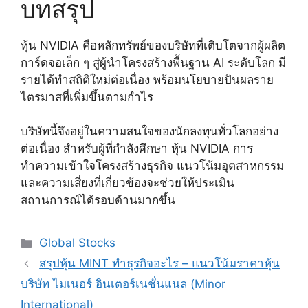
บทสรุป
หุ้น NVIDIA คือหลักทรัพย์ของบริษัทที่เติบโตจากผู้ผลิต
การ์ดจอเล็ก ๆ สู่ผู้นำโครงสร้างพื้นฐาน AI ระดับโลก มี
รายได้ทำสถิติใหม่ต่อเนื่อง พร้อมนโยบายปันผลราย
ไตรมาสที่เพิ่มขึ้นตามกำไร
บริษัทนี้จึงอยู่ในความสนใจของนักลงทุนทั่วโลกอย่าง
ต่อเนื่อง สำหรับผู้ที่กำลังศึกษา หุ้น NVIDIA การ
ทำความเข้าใจโครงสร้างธุรกิจ แนวโน้มอุตสาหกรรม
และความเสี่ยงที่เกี่ยวข้องจะช่วยให้ประเมิน
สถานการณ์ได้รอบด้านมากขึ้น
Categories
Global Stocks
สรุปหุ้น MINT ทําธุรกิจอะไร – แนวโน้มราคาหุ้น
บริษัท ไมเนอร์ อินเตอร์เนชั่นแนล (Minor
International)