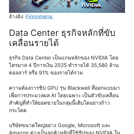
อ้างอิง:
Finnomena
Data Center ธุรกิจหลักที่ขับ
เคลื่อนรายได้
ธุรกิจ Data Center เป็นแกนหลักของ NVIDIA โดย
ไตรมาส 4 ปีการเงิน 2025 ทำรายได้ 35,580 ล้าน
ดอลลาร์ หรือ 91% ของรายได้รวม
ความต้องการชิป GPU รุ่น Blackwell ที่ออกแบบมา
เพื่อการประมวลผล AI โดยเฉพาะ เป็นตัวขับเคลื่อน
สำคัญที่ทำให้ยอดขายในกลุ่มนี้เติบโตอย่างก้าว
กระโดด
บริษัทขนาดใหญ่อย่าง Google, Microsoft และ
Amazon ต่างเป็นลูกค้าหลักที่ใช้ชิปของ NVIDIA ใน