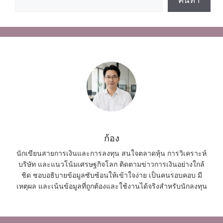
ก้อง
นักเขียนสายการเงินและการลงทุน สนใจตลาดหุ้น การวิเคราะห์
บริษัท และแนวโน้มเศรษฐกิจโลก ติดตามข่าวการเงินอย่างใกล้
ชิด ชอบอธิบายข้อมูลซับซ้อนให้เข้าใจง่าย เป็นคนรอบคอบ มี
เหตุผล และเน้นข้อมูลที่ถูกต้องและใช้งานได้จริงสำหรับนักลงทุน