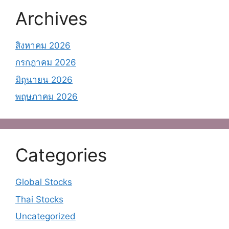
Archives
สิงหาคม 2026
กรกฎาคม 2026
มิถุนายน 2026
พฤษภาคม 2026
Categories
Global Stocks
Thai Stocks
Uncategorized