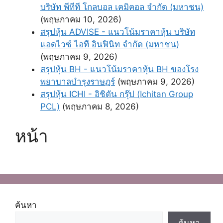
บริษัท พีทีที โกลบอล เคมิคอล จํากัด (มหาชน)
(พฤษภาคม 10, 2026)
สรุปหุ้น ADVISE - แนวโน้มราคาหุ้น บริษัท
แอดไวซ์ ไอที อินฟินิท จำกัด (มหาชน)
(พฤษภาคม 9, 2026)
สรุปหุ้น BH - แนวโน้มราคาหุ้น BH ของโรง
พยาบาลบํารุงราษฎร์
(พฤษภาคม 9, 2026)
สรุปหุ้น ICHI - อิชิตัน กรุ๊ป (Ichitan Group
PCL)
(พฤษภาคม 8, 2026)
หน้า
ค้นหา
ค้นหา