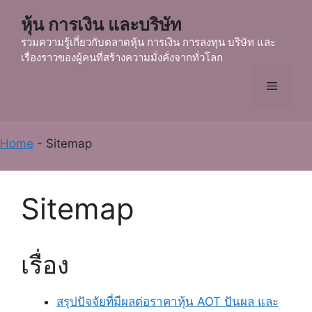
Skip
หุ้น การเงิน และบริษัท
to
content
รวมความรู้เกี่ยวกับตลาดหุ้น การเงิน การลงทุน บริษัท และ
เรื่องราวของผู้คนที่สร้างความมั่งคั่งจากทั่วโลก
Menu
Home
-
Sitemap
Sitemap
เรื่อง
สรุปปัจจัยที่มีผลต่อราคาหุ้น AOT ปันผล และ