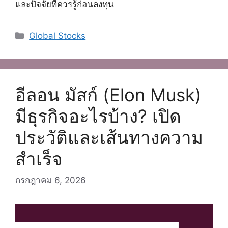
และปัจจัยที่ควรรู้ก่อนลงทุน
Categories
Global Stocks
อีลอน มัสก์ (Elon Musk)
มีธุรกิจอะไรบ้าง? เปิด
ประวัติและเส้นทางความ
สำเร็จ
กรกฎาคม 6, 2026