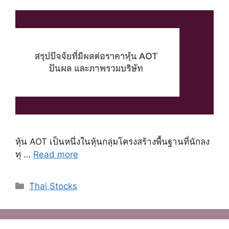
หุ้น AOT เป็นหนึ่งในหุ้นกลุ่มโครงสร้างพื้นฐานที่นักลง
ทุ …
Read more
Categories
Thai Stocks