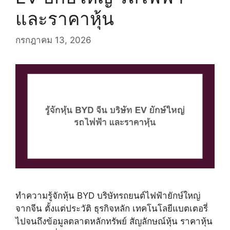
และราคาหุ้น
กรกฎาคม 13, 2026
ทำความรู้จักหุ้น BYD บริษัทรถยนต์ไฟฟ้ายักษ์ใหญ่
จากจีน ตั้งแต่ประวัติ ธุรกิจหลัก เทคโนโลยีแบตเตอรี่
ไปจนถึงข้อมูลตลาดหลักทรัพย์ สัญลักษณ์หุ้น ราคาหุ้น