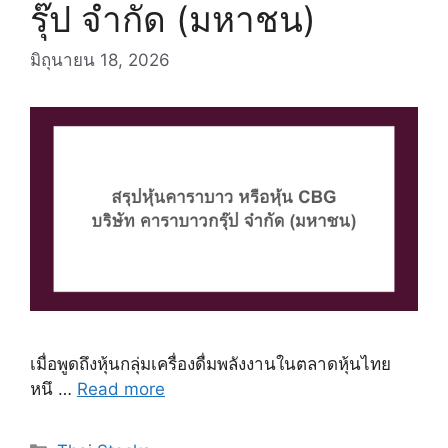
รุ๊ป จำกัด (มหาชน)
มิถุนายน 18, 2026
เมื่อพูดถึงหุ้นกลุ่มเครื่องดื่มพลังงานในตลาดหุ้นไทย
หนึ …
Read more
Categories