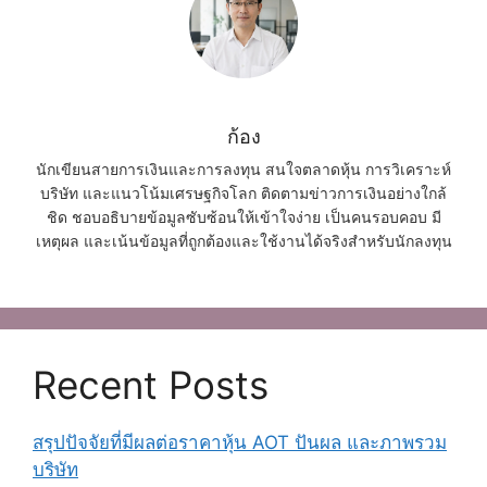
ก้อง
นักเขียนสายการเงินและการลงทุน สนใจตลาดหุ้น การวิเคราะห์
บริษัท และแนวโน้มเศรษฐกิจโลก ติดตามข่าวการเงินอย่างใกล้
ชิด ชอบอธิบายข้อมูลซับซ้อนให้เข้าใจง่าย เป็นคนรอบคอบ มี
เหตุผล และเน้นข้อมูลที่ถูกต้องและใช้งานได้จริงสำหรับนักลงทุน
Recent Posts
สรุปปัจจัยที่มีผลต่อราคาหุ้น AOT ปันผล และภาพรวม
บริษัท