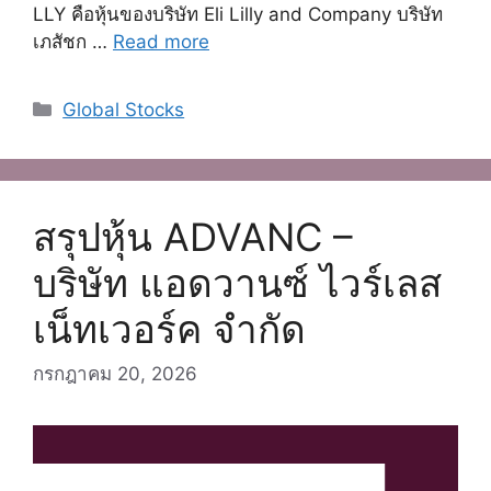
LLY คือหุ้นของบริษัท Eli Lilly and Company บริษัท
เภสัชก …
Read more
Categories
Global Stocks
สรุปหุ้น ADVANC –
บริษัท แอดวานซ์ ไวร์เลส
เน็ทเวอร์ค จํากัด
กรกฎาคม 20, 2026