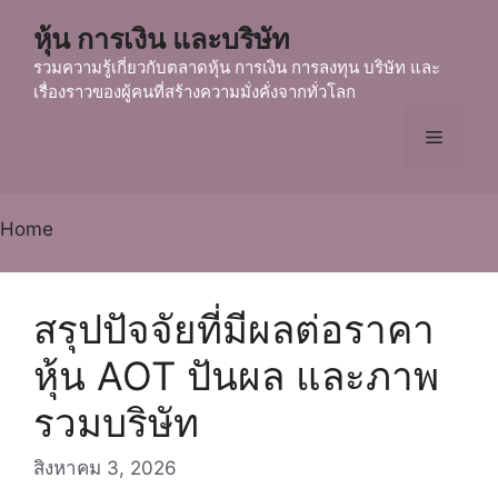
Skip
หุ้น การเงิน และบริษัท
to
content
รวมความรู้เกี่ยวกับตลาดหุ้น การเงิน การลงทุน บริษัท และ
เรื่องราวของผู้คนที่สร้างความมั่งคั่งจากทั่วโลก
Menu
Home
สรุปปัจจัยที่มีผลต่อราคา
หุ้น AOT ปันผล และภาพ
รวมบริษัท
สิงหาคม 3, 2026