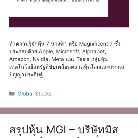
ทำความรู้จักหุ้น 7 นางฟ้า หรือ Magnificent 7 ซึ่ง
ประกอบด้วย Apple, Microsoft, Alphabet,
Amazon, Nvidia, Meta และ Tesla กลุ่มหุ้น
เทคโนโลยีสหรัฐที่ขับเคลื่อนตลาดหุ้นโลกและกระแส
ปัญญาประดิษฐ์
Categories
Global Stocks
สรุปหุ้น MGI – บริษัทมิส