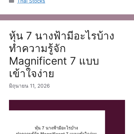
Thai Stocks
หุ้น 7 นางฟ้ามีอะไรบ้าง
ทำความรู้จัก
Magnificent 7 แบบ
เข้าใจง่าย
มิถุนายน 11, 2026