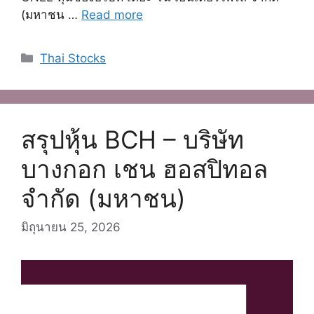
(มหาชน …
Read more
Categories
Thai Stocks
สรุปหุ้น BCH – บริษัท
บางกอก เชน ฮอสปิทอล
จำกัด (มหาชน)
มิถุนายน 25, 2026