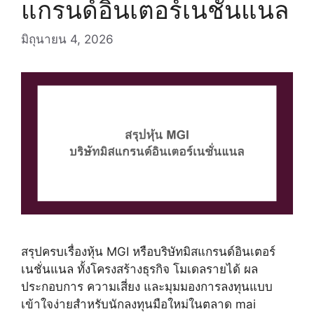
แกรนด์อินเตอร์เนชั่นแนล
มิถุนายน 4, 2026
สรุปครบเรื่องหุ้น MGI หรือบริษัทมิสแกรนด์อินเตอร์
เนชั่นแนล ทั้งโครงสร้างธุรกิจ โมเดลรายได้ ผล
ประกอบการ ความเสี่ยง และมุมมองการลงทุนแบบ
เข้าใจง่ายสำหรับนักลงทุนมือใหม่ในตลาด mai