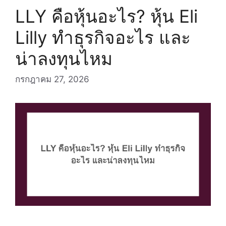
LLY คือหุ้นอะไร? หุ้น Eli
Lilly ทำธุรกิจอะไร และ
น่าลงทุนไหม
กรกฎาคม 27, 2026