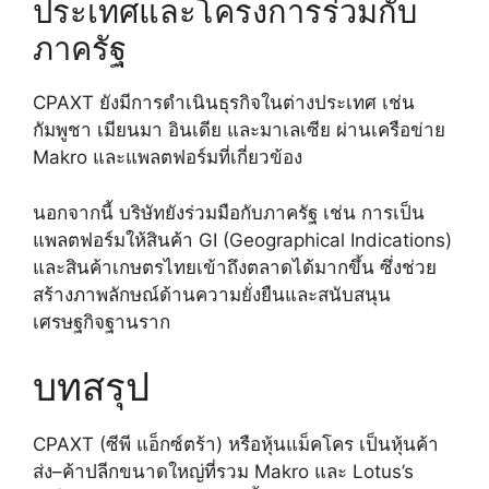
ประเทศและโครงการร่วมกับ
ภาครัฐ
CPAXT ยังมีการดำเนินธุรกิจในต่างประเทศ เช่น
กัมพูชา เมียนมา อินเดีย และมาเลเซีย ผ่านเครือข่าย
Makro และแพลตฟอร์มที่เกี่ยวข้อง
นอกจากนี้ บริษัทยังร่วมมือกับภาครัฐ เช่น การเป็น
แพลตฟอร์มให้สินค้า GI (Geographical Indications)
และสินค้าเกษตรไทยเข้าถึงตลาดได้มากขึ้น ซึ่งช่วย
สร้างภาพลักษณ์ด้านความยั่งยืนและสนับสนุน
เศรษฐกิจฐานราก
บทสรุป
CPAXT (ซีพี แอ็กซ์ตร้า) หรือหุ้นแม็คโคร เป็นหุ้นค้า
ส่ง–ค้าปลีกขนาดใหญ่ที่รวม Makro และ Lotus’s