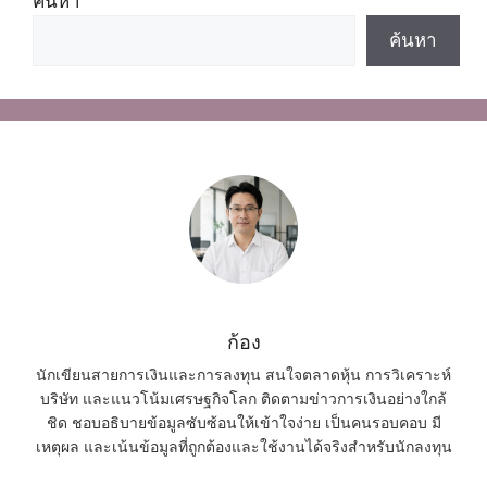
ค้นหา
ค้นหา
ก้อง
นักเขียนสายการเงินและการลงทุน สนใจตลาดหุ้น การวิเคราะห์
บริษัท และแนวโน้มเศรษฐกิจโลก ติดตามข่าวการเงินอย่างใกล้
ชิด ชอบอธิบายข้อมูลซับซ้อนให้เข้าใจง่าย เป็นคนรอบคอบ มี
เหตุผล และเน้นข้อมูลที่ถูกต้องและใช้งานได้จริงสำหรับนักลงทุน