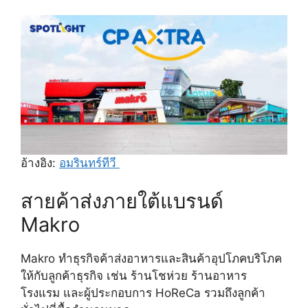
อ้างอิง:
อมรินทร์ทีวี
สายค้าส่งภายใต้แบรนด์
Makro
Makro ทำธุรกิจค้าส่งอาหารและสินค้าอุปโภคบริโภค
ให้กับลูกค้าธุรกิจ เช่น ร้านโชห่วย ร้านอาหาร
โรงแรม และผู้ประกอบการ HoReCa รวมถึงลูกค้า