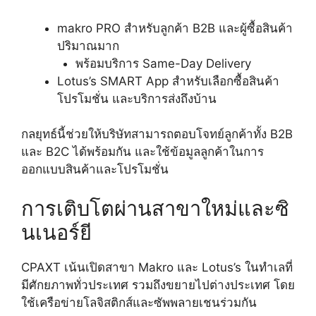
makro PRO สำหรับลูกค้า B2B และผู้ซื้อสินค้า
ปริมาณมาก
พร้อมบริการ Same-Day Delivery
Lotus’s SMART App สำหรับเลือกซื้อสินค้า
โปรโมชั่น และบริการส่งถึงบ้าน
กลยุทธ์นี้ช่วยให้บริษัทสามารถตอบโจทย์ลูกค้าทั้ง B2B
และ B2C ได้พร้อมกัน และใช้ข้อมูลลูกค้าในการ
ออกแบบสินค้าและโปรโมชั่น
การเติบโตผ่านสาขาใหม่และซิ
นเนอร์ยี
CPAXT เน้นเปิดสาขา Makro และ Lotus’s ในทำเลที่
มีศักยภาพทั่วประเทศ รวมถึงขยายไปต่างประเทศ โดย
ใช้เครือข่ายโลจิสติกส์และซัพพลายเชนร่วมกัน