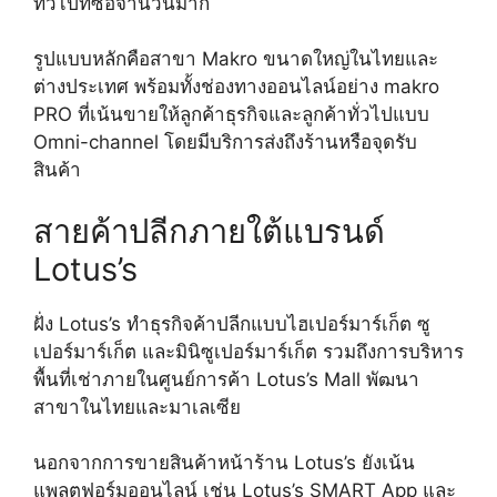
ทั่วไปที่ซื้อจำนวนมาก
รูปแบบหลักคือสาขา Makro ขนาดใหญ่ในไทยและ
ต่างประเทศ พร้อมทั้งช่องทางออนไลน์อย่าง makro
PRO ที่เน้นขายให้ลูกค้าธุรกิจและลูกค้าทั่วไปแบบ
Omni-channel โดยมีบริการส่งถึงร้านหรือจุดรับ
สินค้า
สายค้าปลีกภายใต้แบรนด์
Lotus’s
ฝั่ง Lotus’s ทำธุรกิจค้าปลีกแบบไฮเปอร์มาร์เก็ต ซู
เปอร์มาร์เก็ต และมินิซูเปอร์มาร์เก็ต รวมถึงการบริหาร
พื้นที่เช่าภายในศูนย์การค้า Lotus’s Mall พัฒนา
สาขาในไทยและมาเลเซีย
นอกจากการขายสินค้าหน้าร้าน Lotus’s ยังเน้น
แพลตฟอร์มออนไลน์ เช่น Lotus’s SMART App และ