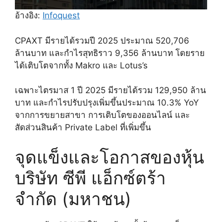
อ้างอิง:
Infoquest
CPAXT มีรายได้รวมปี 2025 ประมาณ 520,706
ล้านบาท และกำไรสุทธิราว 9,356 ล้านบาท โดยราย
ได้เติบโตจากทั้ง Makro และ Lotus’s
เฉพาะไตรมาส 1 ปี 2025 มีรายได้รวม 129,950 ล้าน
บาท และกำไรปรับปรุงเพิ่มขึ้นประมาณ 10.3% YoY
จากการขยายสาขา การเติบโตของออนไลน์ และ
สัดส่วนสินค้า Private Label ที่เพิ่มขึ้น
จุดแข็งและโอกาสของหุ้น
บริษัท ซีพี แอ็กซ์ตร้า
จำกัด (มหาชน)