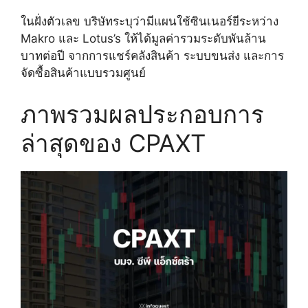
ในฝั่งตัวเลข บริษัทระบุว่ามีแผนใช้ซินเนอร์ยีระหว่าง
Makro และ Lotus’s ให้ได้มูลค่ารวมระดับพันล้าน
บาทต่อปี จากการแชร์คลังสินค้า ระบบขนส่ง และการ
จัดซื้อสินค้าแบบรวมศูนย์
ภาพรวมผลประกอบการ
ล่าสุดของ CPAXT