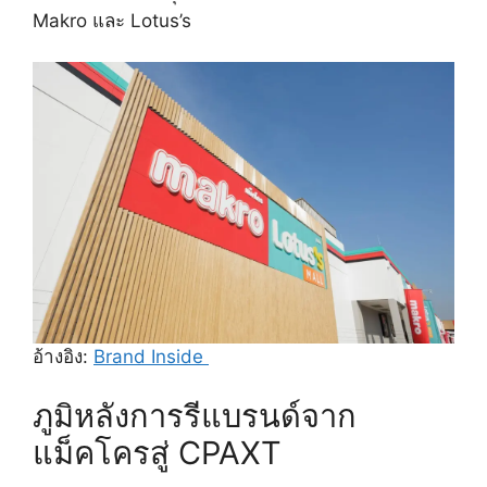
Makro และ Lotus’s
อ้างอิง:
Brand Inside
ภูมิหลังการรีแบรนด์จาก
แม็คโครสู่ CPAXT