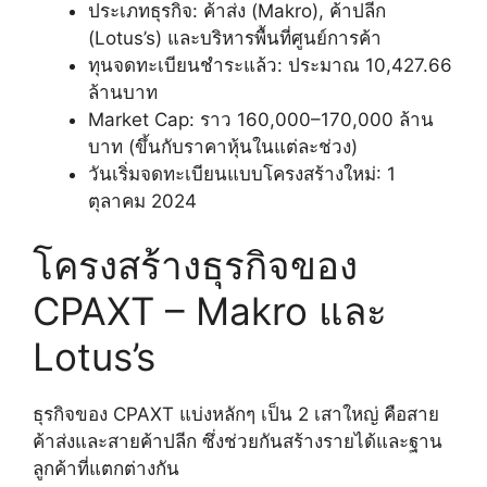
ประเภทธุรกิจ: ค้าส่ง (Makro), ค้าปลีก
(Lotus’s) และบริหารพื้นที่ศูนย์การค้า
ทุนจดทะเบียนชำระแล้ว: ประมาณ 10,427.66
ล้านบาท
Market Cap: ราว 160,000–170,000 ล้าน
บาท (ขึ้นกับราคาหุ้นในแต่ละช่วง)
วันเริ่มจดทะเบียนแบบโครงสร้างใหม่: 1
ตุลาคม 2024
โครงสร้างธุรกิจของ
CPAXT – Makro และ
Lotus’s
ธุรกิจของ CPAXT แบ่งหลักๆ เป็น 2 เสาใหญ่ คือสาย
ค้าส่งและสายค้าปลีก ซึ่งช่วยกันสร้างรายได้และฐาน
ลูกค้าที่แตกต่างกัน