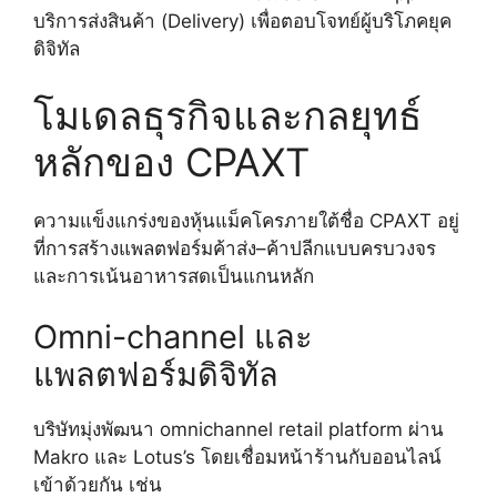
บริการส่งสินค้า (Delivery) เพื่อตอบโจทย์ผู้บริโภคยุค
ดิจิทัล
โมเดลธุรกิจและกลยุทธ์
หลักของ CPAXT
ความแข็งแกร่งของหุ้นแม็คโครภายใต้ชื่อ CPAXT อยู่
ที่การสร้างแพลตฟอร์มค้าส่ง–ค้าปลีกแบบครบวงจร
และการเน้นอาหารสดเป็นแกนหลัก
Omni-channel และ
แพลตฟอร์มดิจิทัล
บริษัทมุ่งพัฒนา omnichannel retail platform ผ่าน
Makro และ Lotus’s โดยเชื่อมหน้าร้านกับออนไลน์
เข้าด้วยกัน เช่น