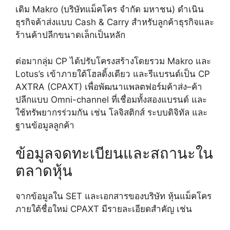
เดิม Makro (บริษัทแม็คโคร จำกัด มหาชน) ดำเนิน
ธุรกิจค้าส่งแบบ Cash & Carry สำหรับลูกค้าธุรกิจและ
ร้านค้าปลีกขนาดเล็กเป็นหลัก
ต่อมากลุ่ม CP ได้ปรับโครงสร้างโดยรวม Makro และ
Lotus’s เข้าภายใต้โฮลดิ้งเดียว และรีแบรนด์เป็น CP
AXTRA (CPAXT) เพื่อพัฒนาแพลตฟอร์มค้าส่ง–ค้า
ปลีกแบบ Omni-channel ที่เชื่อมทั้งสองแบรนด์ และ
ใช้ทรัพยากรร่วมกัน เช่น โลจิสติกส์ ระบบดิจิทัล และ
ฐานข้อมูลลูกค้า
ข้อมูลจดทะเบียนและสถานะใน
ตลาดหุ้น
จากข้อมูลใน SET และเอกสารของบริษัท หุ้นแม็คโคร
ภายใต้ชื่อใหม่ CPAXT มีรายละเอียดสำคัญ เช่น