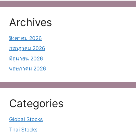
Archives
สิงหาคม 2026
กรกฎาคม 2026
มิถุนายน 2026
พฤษภาคม 2026
Categories
Global Stocks
Thai Stocks